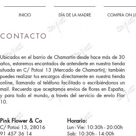
INICIO
DÍA DE LA MADRE
COMPRA ON L
CONTACTO
Ubicados en el barrio de Chamartín desde hace más de 30
años, estaremos encantados de antenderte en nuestra tienda
situada en C/ Potosí 13 (Mercado de Chamartín); también
puedes realizar tus encargos directamente en nuestra tienda
online, llamando al teléfono facilitado o escribiéndonos un
mail. Recuerda que aceptamos envíos de flores en España,
y para todo el mundo, a través del servicio de envío Flor
10.
Pink Flower & Co
Horario:
C/ Potosí 13, 28016
Lun - Vie: 10:30h - 20:00h
91 457 36 14
Sab: 10:30h - 14:00h