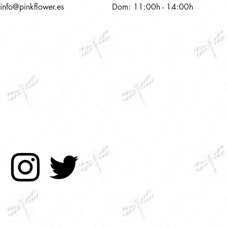
info@pinkflower.es
Dom: 11:00h - 14:00h