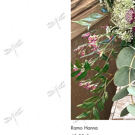
Ramo Hanna