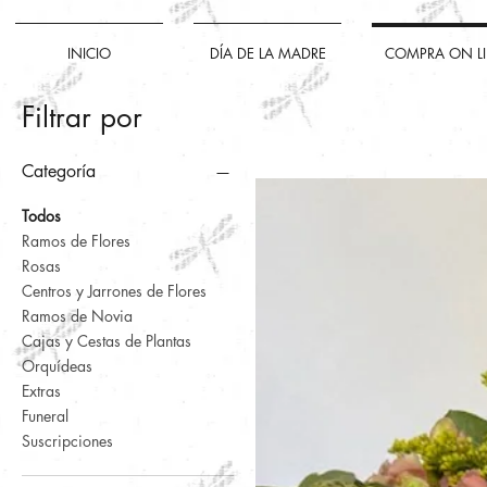
INICIO
DÍA DE LA MADRE
COMPRA ON L
Filtrar por
Categoría
Todos
Ramos de Flores
Rosas
Centros y Jarrones de Flores
Ramos de Novia
Cajas y Cestas de Plantas
Orquídeas
Extras
Funeral
Suscripciones